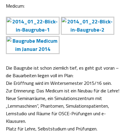
Medicum:
Baugrube Medicum im Januar
2014
Die Baugrube ist schon ziemlich tief, es geht gut voran –
die Bauarbeiten liegen voll im Plan:
Die Eröffnung wird im Wintersemester 2015/16 sein.
Zur Erinnerung: Das Medicum ist ein Neubau für die Lehre!
Neue Seminarräume, ein Simulationszentrum mit
„Lernmaschinen“, Phantomen, Simulationspatienten,
Lernstudio und Räume für OSCE-Prüfungen und e-
Klausuren.
Platz für Lehre, Selbststudium und Prüfungen.