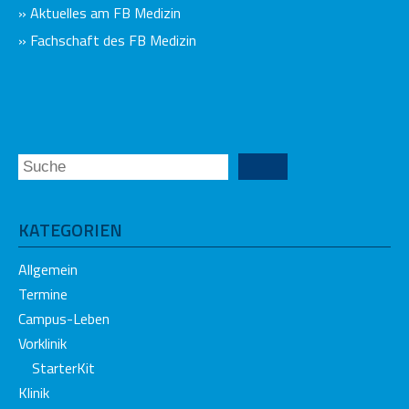
» Aktuelles am FB Medizin
» Fachschaft des FB Medizin
KATEGORIEN
Allgemein
Termine
Campus-Leben
Vorklinik
StarterKit
Klinik