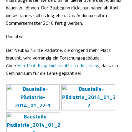
bauen zu können. Der Baubeginn rückt nun näher, ab April
dieses Jahres soll es losgehen. Das Audimax soll im
Sommersemester 2016 fertig werden.
Pädiatrie:
Der Neubau für die Pädiatrie, die dringend mehr Platz
braucht, wird vorrangig ein Forschungsgebäude.
Aber:
Herr Prof. Klingebiel erzählte im Interview
, dass ein
Seminarraum für die Lehre geplant sei.