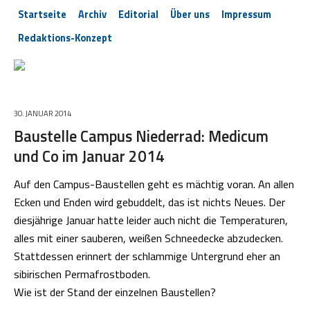
Startseite
Archiv
Editorial
Über uns
Impressum
Redaktions-Konzept
30. JANUAR 2014
Baustelle Campus Niederrad: Medicum
und Co im Januar 2014
Auf den Campus-Baustellen geht es mächtig voran. An allen
Ecken und Enden wird gebuddelt, das ist nichts Neues. Der
diesjährige Januar hatte leider auch nicht die Temperaturen,
alles mit einer sauberen, weißen Schneedecke abzudecken.
Stattdessen erinnert der schlammige Untergrund eher an
sibirischen Permafrostboden.
Wie ist der Stand der einzelnen Baustellen?