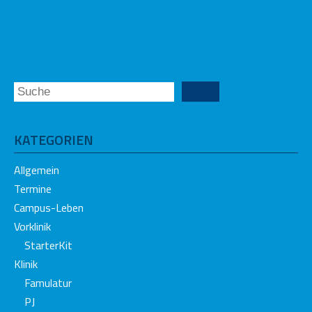
KATEGORIEN
Allgemein
Termine
Campus-Leben
Vorklinik
StarterKit
Klinik
Famulatur
PJ