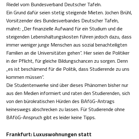
Riedel vom Bundesverband Deutscher Tafeln.
Ein Grund dafür seien stetig steigende Mieten. Jochen Brühl,
Vorsitzender des Bundesverbandes Deutscher Tafeln,
mahnt: „Der finanzielle Aufwand für ein Studium und die
steigenden Lebenshaltungskosten führen jedoch dazu, dass
immer weniger junge Menschen aus sozial benachteiligten
Familien an die Universitäten gehen“. Hier seien die Politiker
in der Pflicht, für gleiche Bildungschancen zu sorgen. Denn
„es ist beschämend für die Politik, dass Studierende zu uns
kommen müssen“.
Die Studentenwerke sind über dieses Phänomen bisher nur
aus den Medien informiert und raten den Studierenden, sich
von den bürokratischen Hürden des BAföG-Antrags
keineswegs abschrecken zu lassen. Für Studierende ohne
BAföG-Anspruch gibt es leider keine Tipps.
Frankfurt: Luxuswohnungen statt