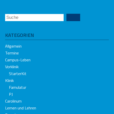
KATEGORIEN
Allgemein
Termine
Campus-Leben
Vorklinik
StarterKit
Klinik
Famulatur
PJ
Carolinum
Lernen und Lehren