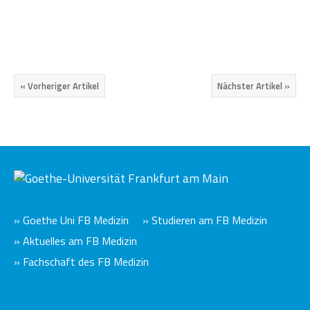
« Vorheriger Artikel
Nächster Artikel »
» Goethe Uni FB Medizin
» Studieren am FB Medizin
» Aktuelles am FB Medizin
» Fachschaft des FB Medizin