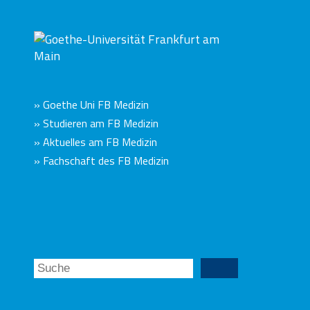
» Goethe Uni FB Medizin
» Studieren am FB Medizin
» Aktuelles am FB Medizin
» Fachschaft des FB Medizin