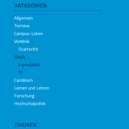
KATEGORIEN
Allgemein
Termine
Campus-Leben
Vorklinik
StarterKit
Klinik
Famulatur
PJ
Carolinum
Lernen und Lehren
Forschung
Hochschulpolitik
THEMEN