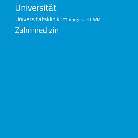
Universität
Universitätsklinikum
Vorgestellt
WM
Zahnmedizin