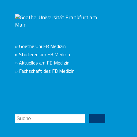
» Goethe Uni FB Medizin
» Studieren am FB Medizin
» Aktuelles am FB Medizin
» Fachschaft des FB Medizin