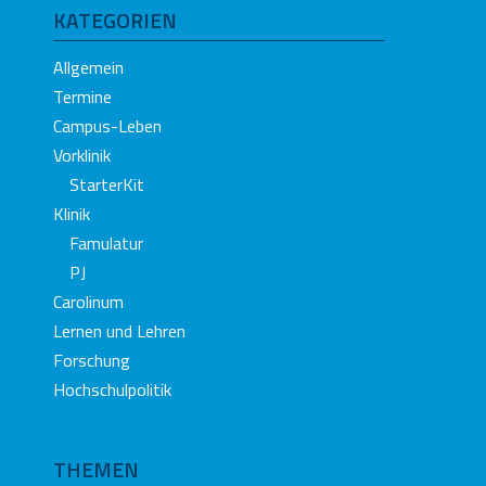
KATEGORIEN
Allgemein
Termine
Campus-Leben
Vorklinik
StarterKit
Klinik
Famulatur
PJ
Carolinum
Lernen und Lehren
Forschung
Hochschulpolitik
THEMEN