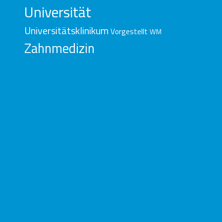
Universität
Universitätsklinikum
Vorgestellt
WM
Zahnmedizin