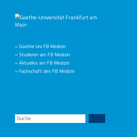
» Goethe Uni FB Medizin
» Studieren am FB Medizin
» Aktuelles am FB Medizin
» Fachschaft des FB Medizin