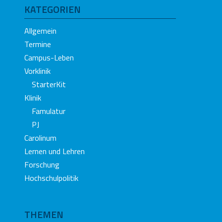
KATEGORIEN
Allgemein
Termine
Campus-Leben
Vorklinik
StarterKit
Klinik
Famulatur
PJ
Carolinum
Lernen und Lehren
Forschung
Hochschulpolitik
THEMEN