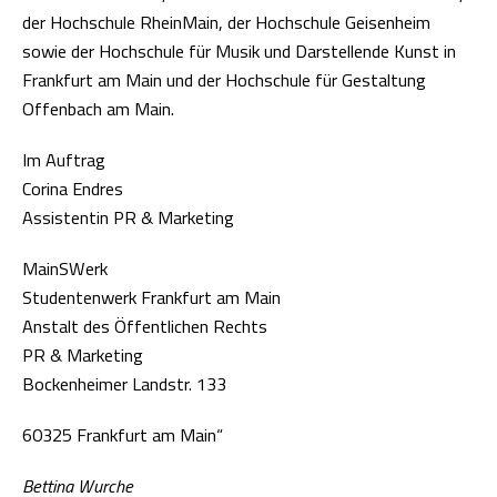
der Hochschule RheinMain, der Hochschule Geisenheim
sowie der Hochschule für Musik und Darstellende Kunst in
Frankfurt am Main und der Hochschule für Gestaltung
Offenbach am Main.
Im Auftrag
Corina Endres
Assistentin PR & Marketing
MainSWerk
Studentenwerk Frankfurt am Main
Anstalt des Öffentlichen Rechts
PR & Marketing
Bockenheimer Landstr. 133
60325 Frankfurt am Main“
Bettina Wurche