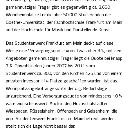
gemeinnütziger Träger gibt es gegenwärtig ca. 3.650
Wohnheimplätze für die über 50.000 Studierenden der
Goethe-Universität, der Fachhochschule Frankfurt am Main
und der Hochschule für Musik und Darstellende Kunst.
Das Studentenwerk Frankfurt am Main deckt auf diese
Weise eine Versorgungsquote von etwas über 3 %, mit den
Angeboten gemeinnütziger Träger liegt die Quote bei knapp
7 %. Obwohl in den Jahren 2007 bis 2011 vom
Studentenwerk ca. 300, von den Kirchen 425 und von einem
privaten Investor 114 Plätze geschaffen wurden, ist das
Wohnplatzangebot angesichts der o.g. Bedarfslage
unzureichend. Eine Versorgungsquote von mindestens 10 %
wäre wünschenswert. Auch in den Hochschulstädten
Wiesbaden, Rüsselsheim, Offenbach und Geisenheim, die
vom Studentenwerk Frankfurt am Main betreut werden,
stellt sich die Lage nicht besser dar.