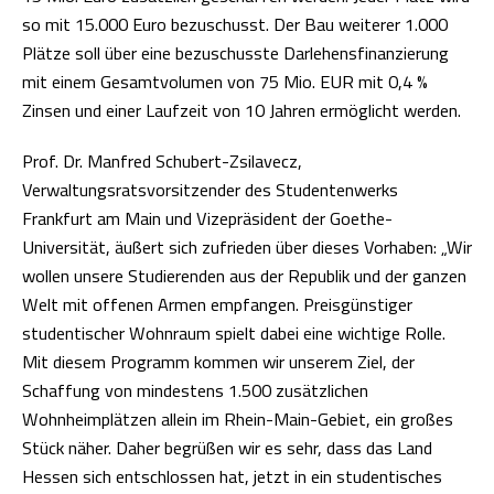
so mit 15.000 Euro bezuschusst. Der Bau weiterer 1.000
Plätze soll über eine bezuschusste Darlehensfinanzierung
mit einem Gesamtvolumen von 75 Mio. EUR mit 0,4 %
Zinsen und einer Laufzeit von 10 Jahren ermöglicht werden.
Prof. Dr. Manfred Schubert-Zsilavecz,
Verwaltungsratsvorsitzender des Studentenwerks
Frankfurt am Main und Vizepräsident der Goethe-
Universität, äußert sich zufrieden über dieses Vorhaben: „Wir
wollen unsere Studierenden aus der Republik und der ganzen
Welt mit offenen Armen empfangen. Preisgünstiger
studentischer Wohnraum spielt dabei eine wichtige Rolle.
Mit diesem Programm kommen wir unserem Ziel, der
Schaffung von mindestens 1.500 zusätzlichen
Wohnheimplätzen allein im Rhein-Main-Gebiet, ein großes
Stück näher. Daher begrüßen wir es sehr, dass das Land
Hessen sich entschlossen hat, jetzt in ein studentisches