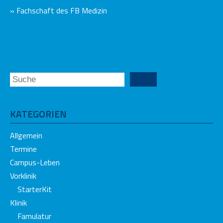
» Fachschaft des FB Medizin
KATEGORIEN
Allgemein
Termine
Campus-Leben
Vorklinik
StarterKit
Klinik
Famulatur