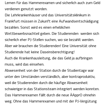
Lernen für das Hammerexamen und sicherlich auch zum Geld
verdienen genutzt worden.
Die Lehrkrankenhäuser und das Universitätsklinikum in
Frankfurt müssen in Zukunft eine Aufwandsentschädigung
bezahlen. Sonst wird es einen erheblichen
Wettbewerbsnachteil geben. Die Studierenden werden sich
sicherlich eher PJ-Stellen suchen, wo sie bezahlt werden.
Aber wir brauchen die Studierenden! Eine Universität ohne
Studierende hat keine Daseinsberechtigung!
Auch die Krankenhausleitung, die das Geld ja aufbringen
muss, wird das einsehen.
Abwesenheit von der Station durch die Studientage war
unter den Umständen verständlich, aber kontraproduktiv,
weil die Studierenden durch die häufige Abwesenheit
schwieriger in das Stationsteam integriert werden konnten.
Das Hammerexamen fällt durch die neue ÄApprO ohnehin
weg. Ohne das Hammerexamen und mit der PJ-Vergütung