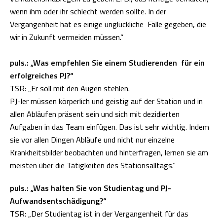
wenn ihm oder ihr schlecht werden sollte. In der
Vergangenheit hat es einige unglückliche Fälle gegeben, die
wir in Zukunft vermeiden müssen.“
puls.: „Was empfehlen Sie einem Studierenden für ein
erfolgreiches PJ?“
TSR: „Er soll mit den Augen stehlen.
PJ-ler müssen körperlich und geistig auf der Station und in
allen Abläufen präsent sein und sich mit dezidierten
Aufgaben in das Team einfügen. Das ist sehr wichtig. Indem
sie vor allen Dingen Abläufe und nicht nur einzelne
Krankheitsbilder beobachten und hinterfragen, lernen sie am
meisten über die Tätigkeiten des Stationsalltags.“
puls.: „Was halten Sie von Studientag und PJ-
Aufwandsentschädigung?“
TSR: „Der Studientag ist in der Vergangenheit für das