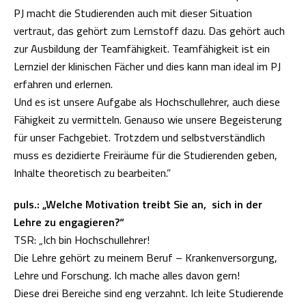
PJ macht die Studierenden auch mit dieser Situation
vertraut, das gehört zum Lernstoff dazu. Das gehört auch
zur Ausbildung der Teamfähigkeit. Teamfähigkeit ist ein
Lernziel der klinischen Fächer und dies kann man ideal im PJ
erfahren und erlernen.
Und es ist unsere Aufgabe als Hochschullehrer, auch diese
Fähigkeit zu vermitteln. Genauso wie unsere Begeisterung
für unser Fachgebiet. Trotzdem und selbstverständlich
muss es dezidierte Freiräume für die Studierenden geben,
Inhalte theoretisch zu bearbeiten.”
puls.: „Welche Motivation treibt Sie an, sich in der
Lehre zu engagieren?“
TSR: „Ich bin Hochschullehrer!
Die Lehre gehört zu meinem Beruf – Krankenversorgung,
Lehre und Forschung. Ich mache alles davon gern!
Diese drei Bereiche sind eng verzahnt. Ich leite Studierende