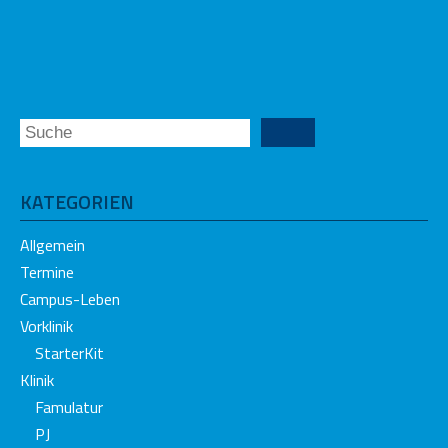
KATEGORIEN
Allgemein
Termine
Campus-Leben
Vorklinik
StarterKit
Klinik
Famulatur
PJ