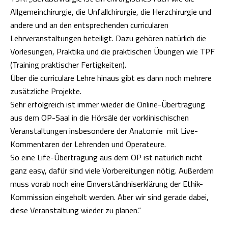
Allgemeinchirurgie, die Unfallchirurgie, die Herzchirurgie und
andere und an den entsprechenden curricularen
Lehrveranstaltungen beteiligt. Dazu gehören natürlich die
Vorlesungen, Praktika und die praktischen Übungen wie TPF
(Training praktischer Fertigkeiten).
Über die curriculare Lehre hinaus gibt es dann noch mehrere
zusätzliche Projekte.
Sehr erfolgreich ist immer wieder die
Online-Übertragung
aus dem OP-Saal in die Hörsäle der vorklinischischen
Veranstaltungen insbesondere der Anatomie
mit Live-
Kommentaren der Lehrenden und Operateure.
So eine Life-Übertragung aus dem OP ist natürlich nicht
ganz easy, dafür sind viele Vorbereitungen nötig. Außerdem
muss vorab noch eine Einverständniserklärung der Ethik-
Kommission eingeholt werden. Aber wir sind gerade dabei,
diese Veranstaltung wieder zu planen.“