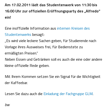
Am 17.02.2011 lädt das Studentenwerk von 11:30 bis
16:00 Uhr zur offiziellen Eröffnungsparty des „Alfredo“
ein!
Eine inoffizielle Information aus
internen Kreisen des
Studentenwerks
besagt:
„Es wird viele leckere Sachen geben, für Studierende nach
Vorlage ihres Ausweises frei, für Bedienstete zu
ermäßigten Preisen.“
Neben Essen und Getränken soll es auch die eine oder andere
kleine offizielle Rede geben.
Mit Ihrem Kommen setzen Sie ein Signal für die Wichtigkeit
der Kaffeebar.
Lesen Sie dazu auch die
Einladung der Fachgruppe GLM
.
bw