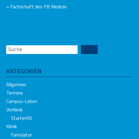
» Fachschaft des FB Medizin
KATEGORIEN
Allgemein
Termine
Campus-Leben
Vorklinik
StarterKit
Klinik
Famulatur