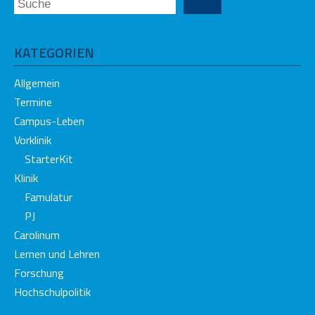
KATEGORIEN
Allgemein
Termine
Campus-Leben
Vorklinik
StarterKit
Klinik
Famulatur
PJ
Carolinum
Lernen und Lehren
Forschung
Hochschulpolitik