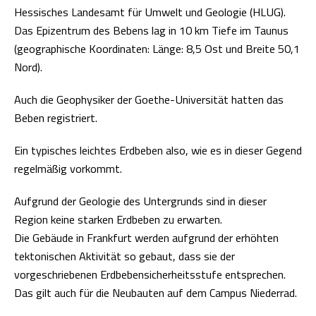
Hessisches Landesamt für Umwelt und Geologie (HLUG).
Das Epizentrum des Bebens lag in 10 km Tiefe im Taunus
(geographische Koordinaten: Länge: 8,5 Ost und Breite 50,1
Nord).
Auch die Geophysiker der Goethe-Universität hatten das
Beben registriert.
Ein typisches leichtes Erdbeben also, wie es in dieser Gegend
regelmäßig vorkommt.
Aufgrund der Geologie des Untergrunds sind in dieser
Region keine starken Erdbeben zu erwarten.
Die Gebäude in Frankfurt werden aufgrund der erhöhten
tektonischen Aktivität so gebaut, dass sie der
vorgeschriebenen Erdbebensicherheitsstufe entsprechen.
Das gilt auch für die Neubauten auf dem Campus Niederrad.