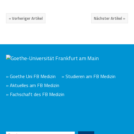
« Vorheriger Artikel
Nächster Artikel »
» Goethe Uni FB Medizin
» Studieren am FB Medizin
» Aktuelles am FB Medizin
» Fachschaft des FB Medizin