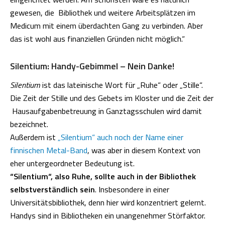
gewesen, die Bibliothek und weitere Arbeitsplätzen im
Medicum mit einem überdachten Gang zu verbinden. Aber
das ist wohl aus finanziellen Gründen nicht möglich.“
Silentium: Handy-Gebimmel – Nein Danke!
Silentium
ist das lateinische Wort für „Ruhe“ oder „Stille“.
Die Zeit der Stille und des Gebets im Kloster und die Zeit der
Hausaufgabenbetreuung in Ganztagsschulen wird damit
bezeichnet.
Außerdem ist
„Silentium“ auch noch der Name einer
finnischen Metal-Band
, was aber in diesem Kontext von
eher untergeordneter Bedeutung ist.
“Silentium“, also Ruhe, sollte auch in der Bibliothek
selbstverständlich sein
. Insbesondere in einer
Universitätsbibliothek, denn hier wird konzentriert gelernt.
Handys sind in Bibliotheken ein unangenehmer Störfaktor.