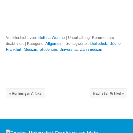
Veröffentlicht von:
Bettina Wurche
| Unterhaltung:
Kommentare
deaktiviert
| Kategorie:
Allgemein
| Schlagwörter:
Bibliothek
,
Bücher
,
Frankfurt
,
Medizin
,
Studenten
,
Universität
,
Zahnmedizin
« Vorheriger Artikel
Nächster Artikel »