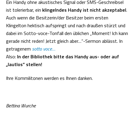
Ein Handy ohne akustisches Signal oder SMS-Geschreibsel
ist tolerierbar, ein
klingelndes Handy ist nicht akzeptabel
.
Auch wenn die Besitzerin/der Besitzer beim ersten
Klingelton hektisch aufspringt und nach draußen stürzt und
dabei im Sotto-voce-Tonfall den üblichen „Moment! Ich kann
gerade nicht reden! Jetzt gleich aber…“-Sermon ablässt. In
getragenem
sotto voce
…
Also:
In der Bibliothek bitte das Handy aus- oder auf
„lautlos“ stellen!
Ihre Kommilitonen werden es Ihnen danken.
Bettina Wurche