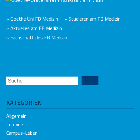
» Goethe Uni FB Medizin
» Studieren am FB Medizin
» Aktuelles am FB Medizin
» Fachschaft des FB Medizin
KATEGORIEN
Allgemein
Termine
Campus-Leben