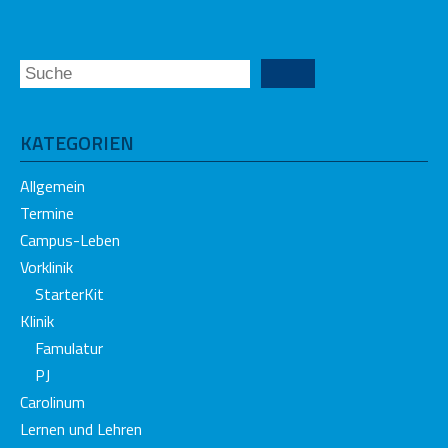
KATEGORIEN
Allgemein
Termine
Campus-Leben
Vorklinik
StarterKit
Klinik
Famulatur
PJ
Carolinum
Lernen und Lehren