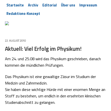
Startseite
Archiv
Editorial
Über uns
Impressum
Redaktions-Konzept
22. AUGUST 2010
Aktuell: Viel Erfolg im Physikum!
Am 24. und 25.08 wird das Physikum geschrieben, danach
kommen die mündlichen Prüfungen.
Das Physikum ist eine gewaltige Zäsur im Studium der
Medizin und Zahnmedizin.
Sie haben diese wichtige Hürde mit einer enormen Menge an
Stoff zu bestehen, um endlich in den ersehnten klinischen
Studienabschnitt zu gelangen.